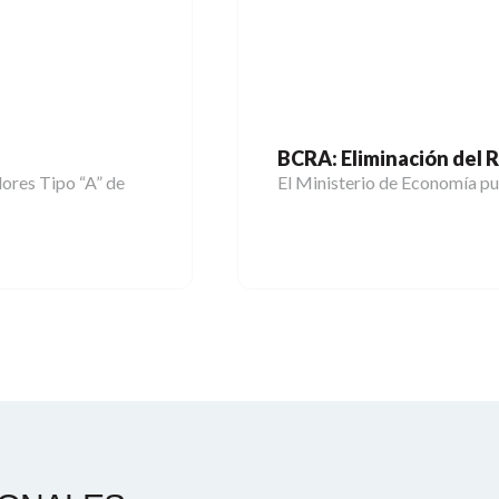
BCRA: Eliminación del R
ores Tipo “A” de
El Ministerio de Economía pu