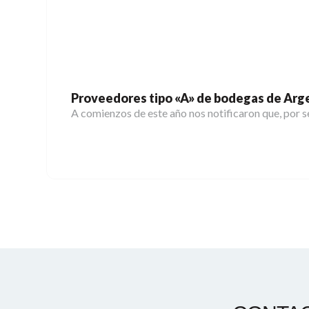
Proveedores tipo «A» de bodegas de Arg
A comienzos de este año nos notificaron que, por