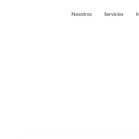
Nosotros
Servicios
I