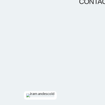
CONTAC