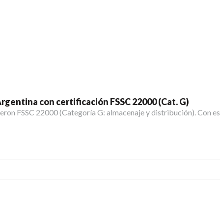
 Argentina con certificación FSSC 22000 (Cat. G)
ieron FSSC 22000 (Categoría G: almacenaje y distribución). Con es