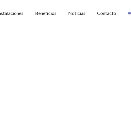
nstalaciones
Beneficios
Noticias
Contacto